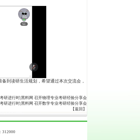
准备到读研生活规划，希望通过本次交流会，
考研进行时|黑料网 召开物理专业考研经验分享会
考研进行时|黑料网 召开数学专业考研经验分享会
【
返回
】
312000