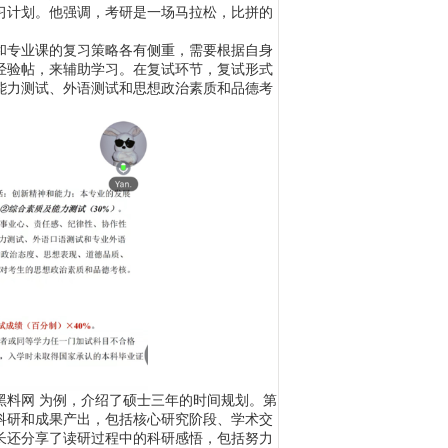
习计划。他强调，考研是一场马拉松，比拼的
和专业课的复习策略各有侧重，需要根据自身
经验帖，来辅助学习。在复试环节，复试形式
能力测试、外语测试和思想政治素质和品德考
黑料网 为例，介绍了硕士三年的时间规划。第
科研和成果产出，包括核心研究阶段、学术交
长还分享了读研过程中的科研感悟，包括努力