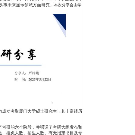
从事未来显示领域方面研究。
本次分享会由学
力成功考取厦门大学硕士研究生，其丰富经历
了考研的六个阶段，并强调了考研大纲发布和
比、推免人数、招生人数、有无指定书目及专