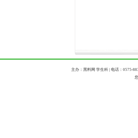
主办：黑料网 学生科 | 电话：0575-88