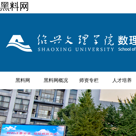
黑料网
黑料网
黑料网概况
师资专栏
人才培养