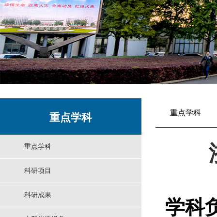
重点学科
重点学科
重点学科
科研项目
科研成果
学科