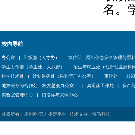
名。
校内导航
办公室
组织部（人才办）
宣传部（网络信息安全管理与黑
学生工作部（学生处、人武部）
招生与就业处（创新创业黑料网
科学技术处
计划财务处（采购管理办公室）
审计处
校
地方服务与合作处（校友总会办公室）
离退休工作处
资产
实验室管理中心
招投标与采购中心
版权所有：黑料网·官方指定平台 | 技术支持：海马科技