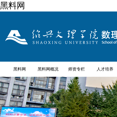
黑料网
黑料网
黑料网概况
师资专栏
人才培养