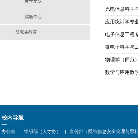
教学团队
光电信息科学
实验中心
应用统计学专
研究生教育
电子信息工程
微电子科学与
物理学（师范
数学与应用数
校内导航
办公室
组织部（人才办）
宣传部（网络信息安全管理与黑