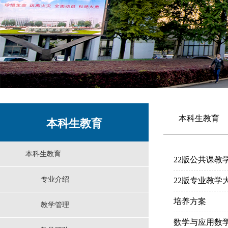
本科生教育
本科生教育
本科生教育
22版公共课教
专业介绍
22版专业教学
培养方案
教学管理
数学与应用数