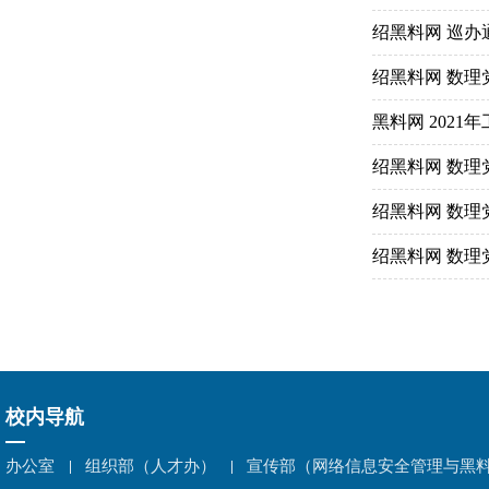
绍黑料网 巡办
绍黑料网 数理
黑料网 2021
绍黑料网 数理
绍黑料网 数理
绍黑料网 数理
校内导航
办公室
组织部（人才办）
宣传部（网络信息安全管理与黑