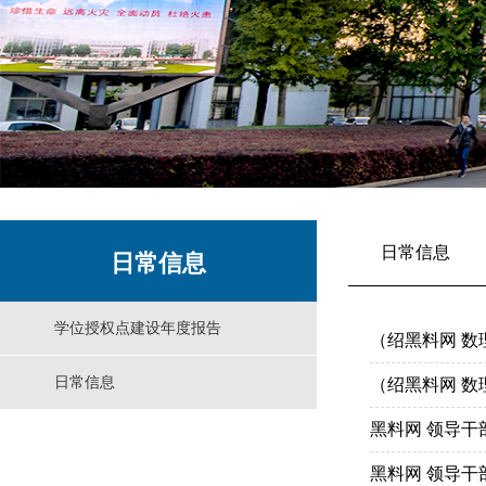
日常信息
日常信息
学位授权点建设年度报告
（绍黑料网 数
日常信息
（绍黑料网 数
黑料网 领导
黑料网 领导干