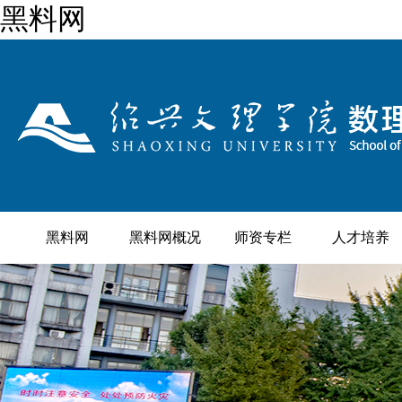
黑料网
黑料网
黑料网概况
师资专栏
人才培养