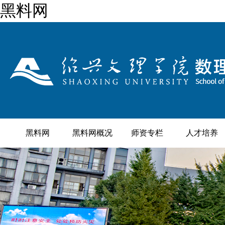
黑料网
黑料网
黑料网概况
师资专栏
人才培养