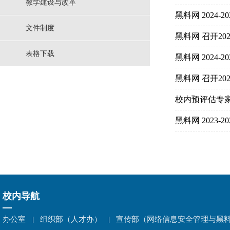
教学建设与改革
黑料网 2024
文件制度
黑料网 召开2
表格下载
黑料网 2024
黑料网 召开2
校内预评估专
黑料网 202
校内导航
办公室
组织部（人才办）
宣传部（网络信息安全管理与黑