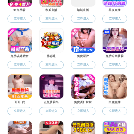
副教授
副教授
教授
副教授
博士